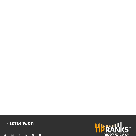
חפשו אותנו -