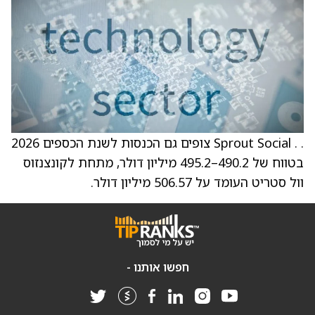
. . Sprout Social צופים גם הכנסות לשנת הכספים 2026
בטווח של 490.2–495.2 מיליון דולר, מתחת לקונצנזוס
וול סטריט העומד על 506.57 מיליון דולר.
חפשו אותנו -