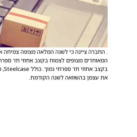
בקצ
את עצמן בהשוואה לשנה הקודמת.