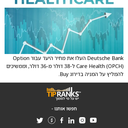
Deutsche Bank העלו את מחיר היעד עבור Option
Care Health (OPCH) ל-38 דולר מ-36 דולר, וממשיכים
להמליץ על המניה בדירוג Buy.
חפשו אותנו -