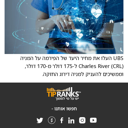
UBS העלו את מחיר היעד של הפירמה על המניה
Charles River (CRL) ל-175 דולר מ-170 דולר,
וממשיכים להעניק למניה דירוג החזקה.
חפשו אותנו -