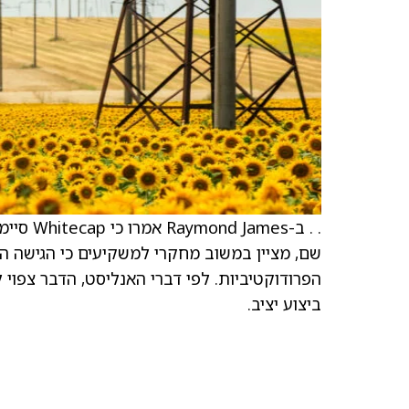
. . ב-s
שם, מציין במשוב מחקרי למשקיעים כי הגישה ה
הפרודוקטיביות. לפי דברי האנליסט, הדבר צפו
ביצוע יציב.