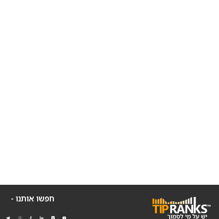
חפשו אותנו -