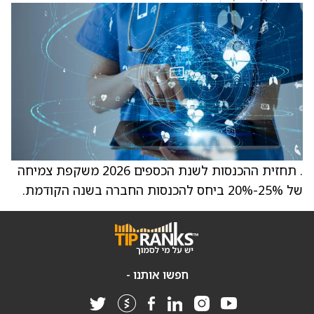
. תחזית ההכנסות לשנת הכספים 2026 משקפת צמיחה
של 25%-20% ביחס להכנסות החברה בשנה הקודמת.
חפשו אותנו -