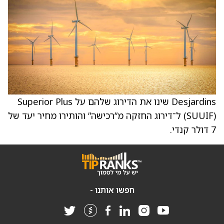
Desjardins שינו את הדירוג שלהם על Superior Plus
(SUUIF) ל־דירוג החזקה מ”רכישה” והותירו מחיר יעד של
7 דולר קנדי.
חפשו אותנו -