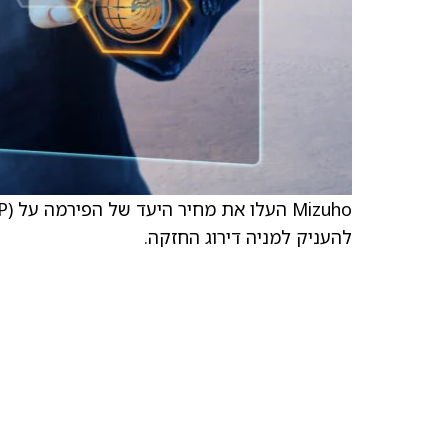
להעניק למניה דירוג החזקה.