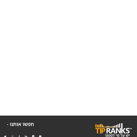
חפשו אותנו -