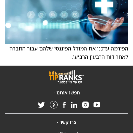
הפירמה עדכנו את המודל הפיננסי שלהם עבור החברה
לאחר דוח הרבעון הרביעי.
חפשו אותנו -
צרו קשר -