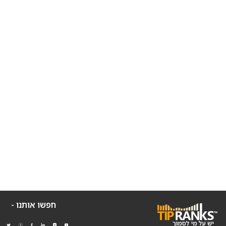
חפשו אותנו -