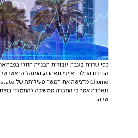
נגאהרה אמר כי החברה ממשיכה להתמקד בפיתוח
שלה.