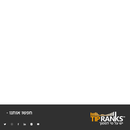
חפשו אותנו -