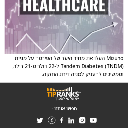
Mizuho העלו את מחיר היעד של הפירמה על מניית
Tandem Diabetes (TNDM) ל-22 דולר מ-21 דולר,
וממשיכים להעניק למניה דירוג החזקה.
חפשו אותנו -