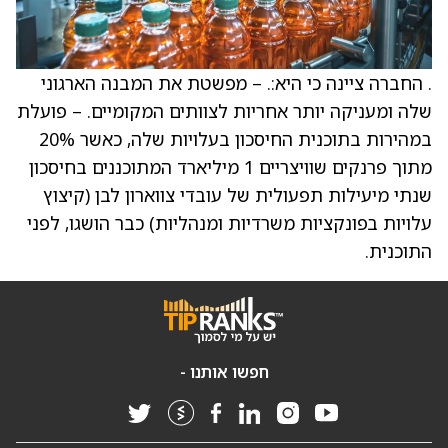
. החברה ציינה כי היא:. – מפשטת את המבנה הארגוני
שלה ומעניקה יותר אחריות לצוותים המקומיים. – פועלת
במהירות בתוכנית החיסכון בעלויות שלה, כאשר 20%
מתוך פרנקים שוויצריים 1 מיליארד המתוכננים בחיסכון
שנתי מיעילות תפעולית של עובדי צווארון לבן (קיצוץ
עלויות בפונקציות משרדיות ומנהליות) כבר הושגו, לפני
התוכנית.
חפשו אותנו -