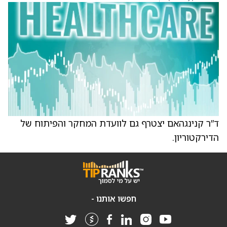
ד”ר קנינגהאם יצטרף גם לוועדת המחקר והפיתוח של
הדירקטוריון.
חפשו אותנו -