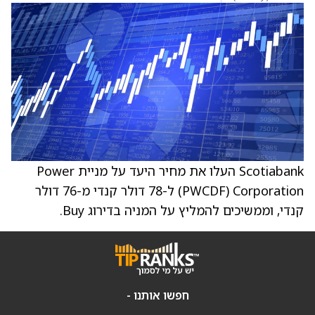
Scotiabank העלו את מחיר היעד על מניית Power
Corporation ‏(PWCDF) ל-78 דולר קנדי מ-76 דולר
קנדי, וממשיכים להמליץ על המניה בדירוג Buy.
חפשו אותנו -