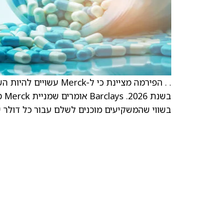
בש
בשווי שהמשקיעים מוכנים לשלם עבור כל דולר 