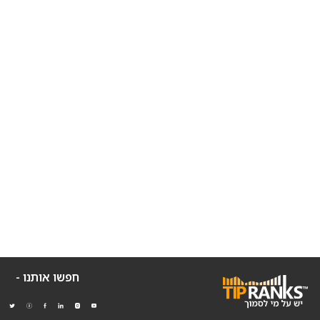
חפשו אותנו -