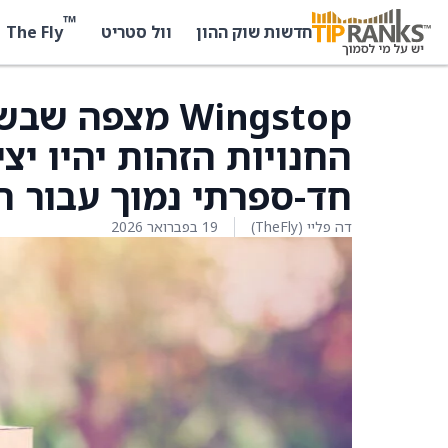
™
The Fly
חדשות שוק ההון
וול סטריט
החנויות הזהות יהיו יצ
חד-ספרתי נמוך עבור 
דה פליי (TheFly)
19 בפברואר 2026