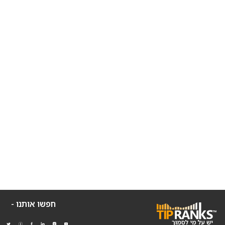
חפשו אותנו -