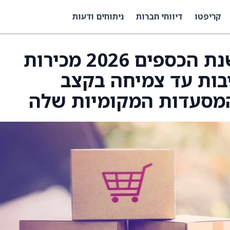
קריפטו
דיווחי חברות
ניתוחים ודעות
Wingstop מצפה שבשנת הכספים 2026 מכירות
יבות עד צמיחה בקצב
המסעדות המקומיות שלה