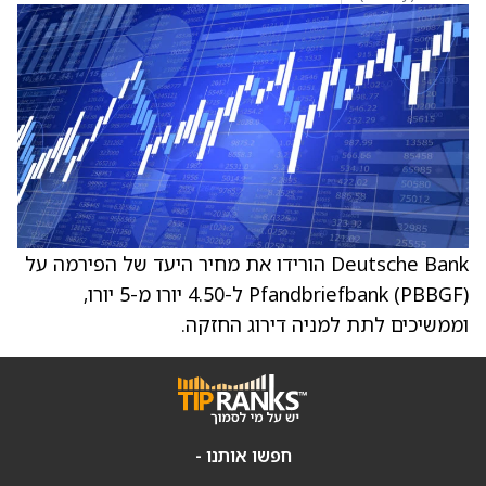
Deutsche Bank הורידו את מחיר היעד של הפירמה על
Pfandbriefbank (PBBGF) ל-4.50 יורו מ-5 יורו,
וממשיכים לתת למניה דירוג החזקה.
חפשו אותנו -