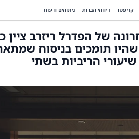
קריפטו
דיווחי חברות
ניתוחים ודעות
ונה של הפדרל ריזרב ציין כי
שהיו תומכים בניסוח שמתאר
שיעורי הריביות בשתי