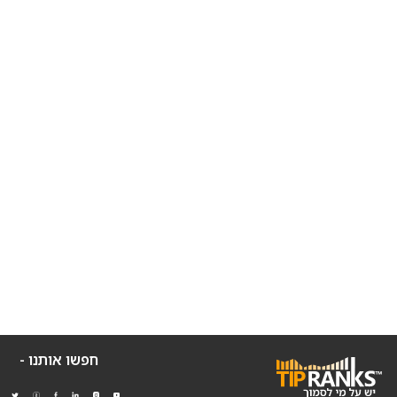
חפשו אותנו -