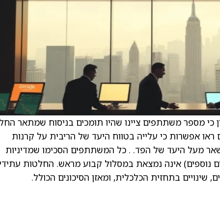
ן כי מספר משתתפים ציינו שהיו תומכים בניסוח שמתאר החל
ם ראו אפשרות כי עלייה בטווח היעד של הריבית על קרנות
שאר מעל היעד של הפד. . כל המשתתפים הסכימו שמדיניות
ים נוספים) אינה נמצאת במסלול קבוע מראש. החלטות עתידי
ם, שינויים בתחזית הכלכלית, ומאזן הסיכונים הכולל.