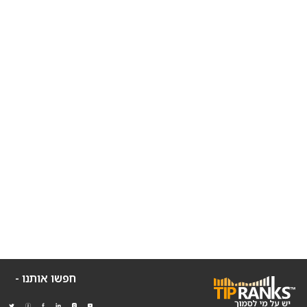
חפשו אותנו -