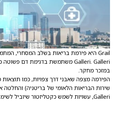
Grail היא פירמת בריאות בשלב המסחרי, המ
במזכר מחקר.
Galleri, עשויות לשמש כקטליזטור שיוביל לשימוש רחב יותר בבדיקה.