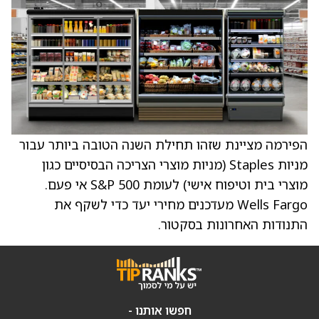
הפירמה מציינת שזהו תחילת השנה הטובה ביותר עבור
מניות Staples (מניות מוצרי הצריכה הבסיסיים כגון
מוצרי בית וטיפוח אישי) לעומת S&P 500 אי פעם.
Wells Fargo מעדכנים מחירי יעד כדי לשקף את
התנודות האחרונות בסקטור.
חפשו אותנו -