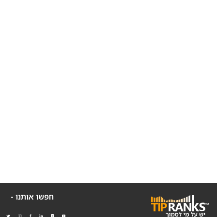
חפשו אותנו -