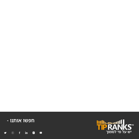
חפשו אותנו -