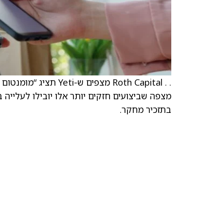
מצפה שביצועים חזקים יותר אלו יובילו לעלייה 
בתזכיר מחקר.