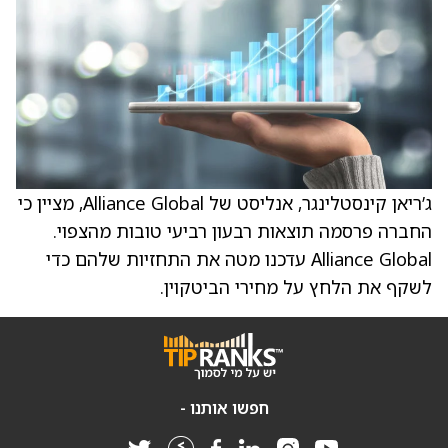
ג’ריאן קינסטלינגר, אנליסט של Alliance Global, מציין כי
החברה פרסמה תוצאות רבעון רביעי טובות מהצפוי.
Alliance Global עדכנו מטה את התחזיות שלהם כדי
לשקף את הלחץ על מחירי הביטקוין.
חפשו אותנו -