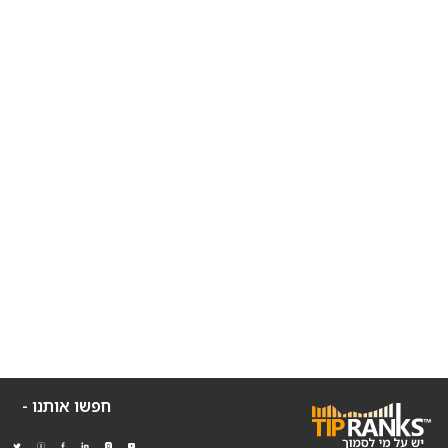
חפשו אותנו -