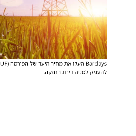
להעניק למניה דירוג החזקה.