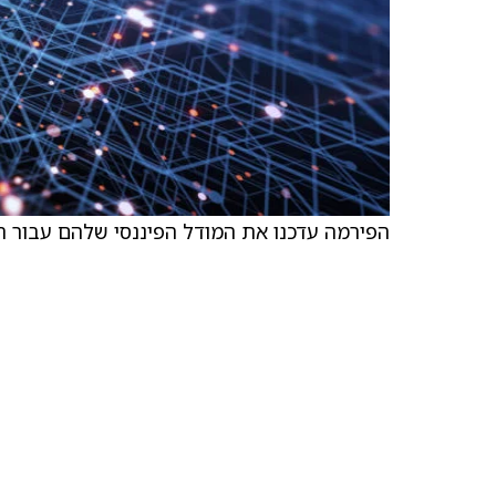
הפירמה עדכנו את המודל הפיננסי שלהם עבור החבר