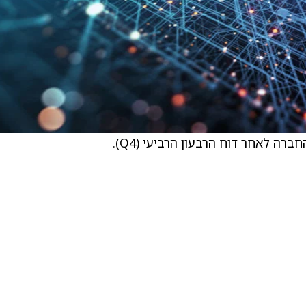
ה לאחר דוח הרבעון הרביעי (Q4).