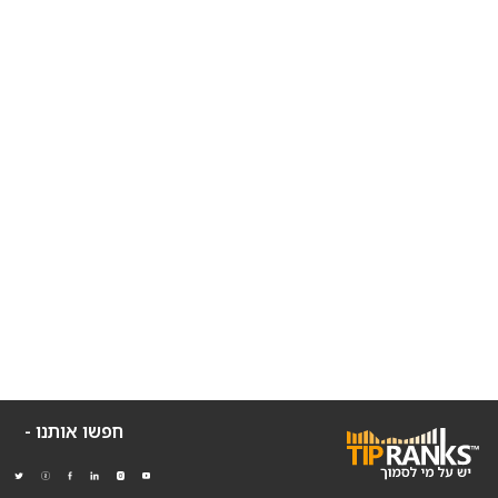
חפשו אותנו -