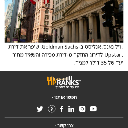
. ויל נאנס, אנליסט ב-Goldman Sachs, שיפר את דירוג
Upstart לדירוג החזקה מ-דירוג מכירה והשאיר מחיר
יעד של 35 דולר למניה.
חפשו אותנו -
צרו קשר -