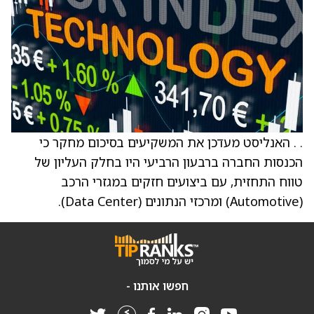
. . האנליסט מעדכן את המשקיעים בסיכום מחקר כי
הכנסות החברה ברבעון הרביעי היו בחלק העליון של
טווח התחזית, עם ביצועים חזקים במגזרי הרכב
(Automotive) ומרכזי הנתונים (Data Center).
חפשו אותנו -