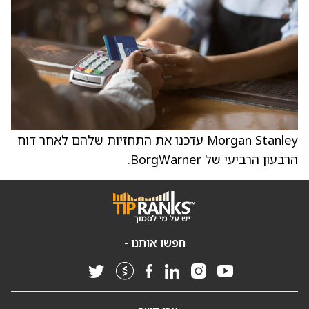
Morgan Stanley עדכנו את התחזיות שלהם לאחר דוח
הרבעון הרביעי של BorgWarner.
חפשו אותנו -