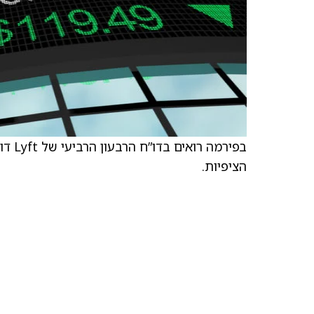
בפיר
הציפיות.