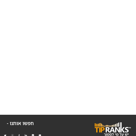
חפשו אותנו -