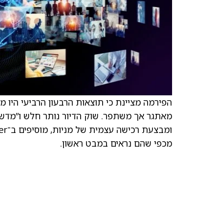
הפירמה מציינת כי תוצאות הרבעון הרביעי היו 
מכפי שהם נראים במבט ראשון.