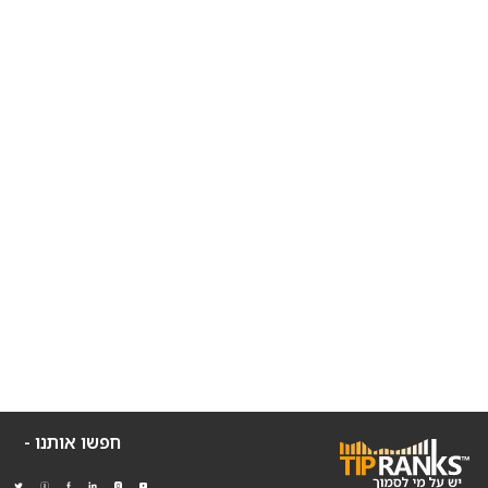
חפשו אותנו -