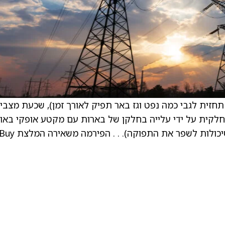
 תחזית לגבי כמה נפט וגז באר תפיק לאורך זמן), שכעת מצבי
חלקית על ידי עלייה בחלקן של בארות עם מקטע אופקי באו