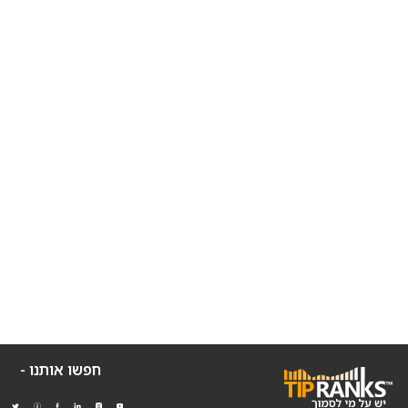
חפשו אותנו -