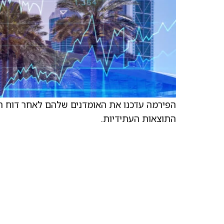
התוצאות העתידיות.