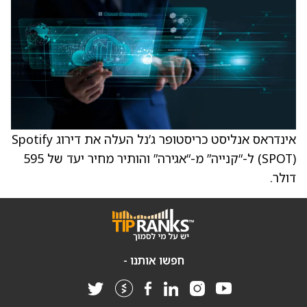
אינדראס אנליסט כריסטופר ג’נל העלה את דירוג Spotify
(SPOT) ל-“קנייה” מ-“אגירה” והותיר מחיר יעד של 595
דולר.
חפשו אותנו -