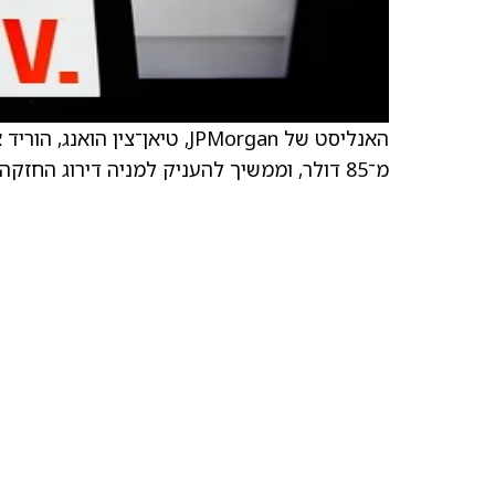
מ־85 דולר, וממשיך להעניק למניה דירוג החזקה.