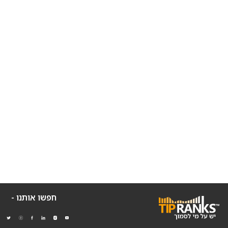
חפשו אותנו -