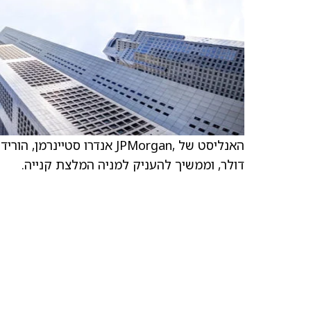
דולר, וממשיך להעניק למניה המלצת קנייה.