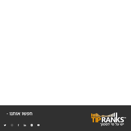
חפשו אותנו -