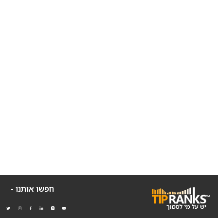
חפשו אותנו -