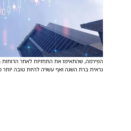
נראית ברת השגה ואף עשויה להיות טובה יותר 