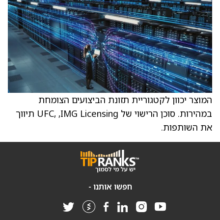
המוצר יכוון לקטגוריית תזונת הביצועים הצומחת
במהירות. סוכן הרישוי של UFC, ,IMG Licensing תיווך
את השותפות.
חפשו אותנו -