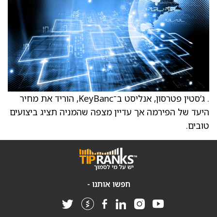
. ג’סטין פטרסון, אנליסט ב־KeyBanc, הוריד את מחיר
היעד של הפירמה אך עדיין מצפה שהמניה תציג ביצועים
טובים.
חפשו אותנו -