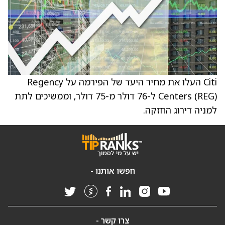
Citi העלו את מחיר היעד של הפירמה על Regency
Centers (REG) ל-76 דולר מ-75 דולר, וממשיכים לתת
למניה דירוג החזקה.
חפשו אותנו -
צרו קשר -