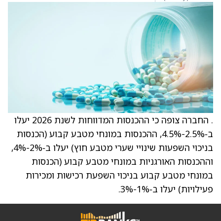
. החברה צופה כי ההכנסות המדווחות לשנת 2026 יעלו
ב‑2.5%-4.5%, ההכנסות במונחי מטבע קבוע (הכנסות
בניכוי השפעות שינויי שערי מטבע חוץ) יעלו ב‑2%-4%,
וההכנסות האורגניות במונחי מטבע קבוע (הכנסות
במונחי מטבע קבוע בניכוי השפעת רכישות ומכירות
פעילויות) יעלו ב‑1%-3%.