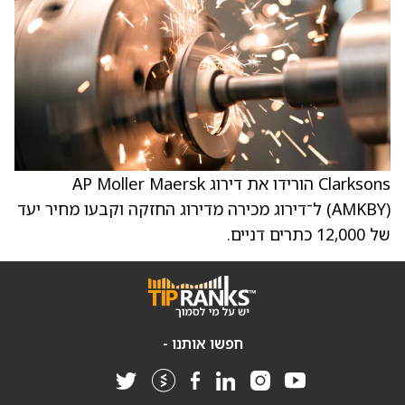
Clarksons הורידו את דירוג AP Moller Maersk
(AMKBY) ל־דירוג מכירה מדירוג החזקה וקבעו מחיר יעד
של 12,000 כתרים דניים.
חפשו אותנו -