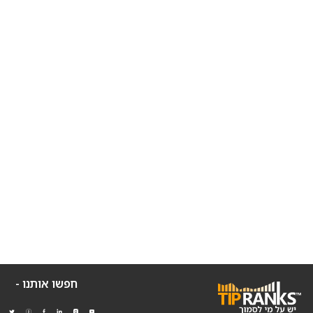
חפשו אותנו -