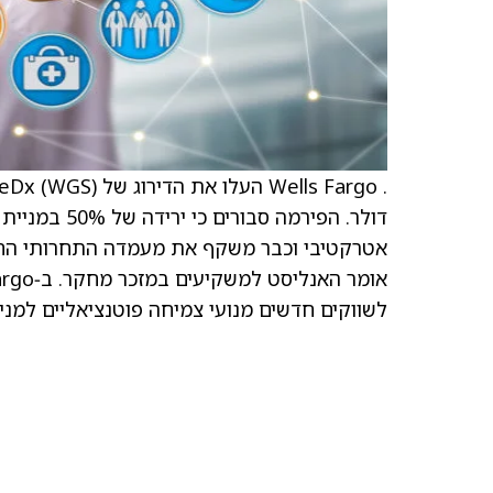
דולר. הפירמה
לשווקים חדשים מנועי צמיחה פוטנציאליים למניה בש