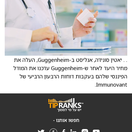
. . יאטין סוניז’ה, אנליסט ב-Guggenheim, העלה את
מחיר היעד לאחר ש-Guggenheim עדכנו את המודל
הפיננסי שלהם בעקבות דוחות הרבעון הרביעי של
Immunovant.
חפשו אותנו -