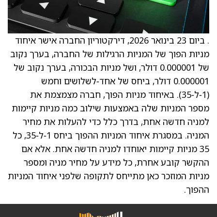
. ביום 23 בינואר 2026, דירקטוריון החברה אישר איחוד
מניות הפוך של המניות הרגילות של החברה, בערך נקוב
של ‎0.000001 דולר, ושל מניות הבכורה, בערך נקוב של
‎0.000001 דולר, ביחס של אחד‑לשלושים וחמש
(1‑ל‑35). באיחוד מניות הפוך, חברה מצמצמת את
מספר המניות שלה באמצעות שילוב כמה מניות קיימות
למניה חדשה אחת, בדרך כלל כדי להעלות את מחיר
המניה. במסגרת איחוד המניות ההפוך ביחס 1‑ל‑35, כל
35 מניות קיימות יאוחדו למניה חדשה אחת. אלא אם
ההקשר קובע אחרת, כל מידע על מחיר מניה ומספר
מניות המוזכר כאן מתייחס לתקופה שלפני איחוד המניות
ההפוך.