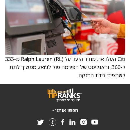
Citi העלו את מחיר היעד על Ralph Lauren (RL) מ-333
ל-360, והאנליסט של הפירמה פול לג’ואז, ממשיך לתת
לשתפים דירוג החזקה.
חפשו אותנו -