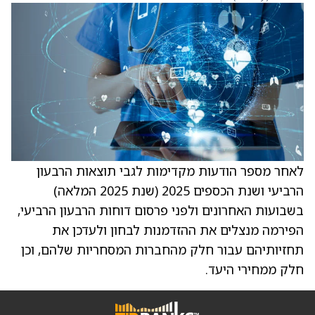
לאחר מספר הודעות מקדימות לגבי תוצאות הרבעון
הרביעי ושנת הכספים 2025 (שנת 2025 המלאה)
בשבועות האחרונים ולפני פרסום דוחות הרבעון הרביעי,
הפירמה מנצלים את ההזדמנות לבחון ולעדכן את
תחזיותיהם עבור חלק מהחברות המסחריות שלהם, וכן
חלק ממחירי היעד.