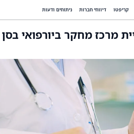
קריפטו
דיווחי חברות
ניתוחים ודעות
ית מרכז מחקר ביורפואי בסן