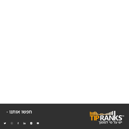
חפשו אותנו -