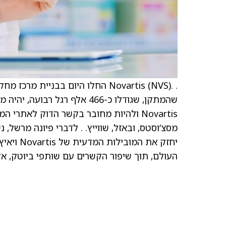
. .Novartis (NVS) החלו היום בבניי
יחזק את 
העולם, תוך שיפור הקשרים עם שותפי ביוטק, אקד