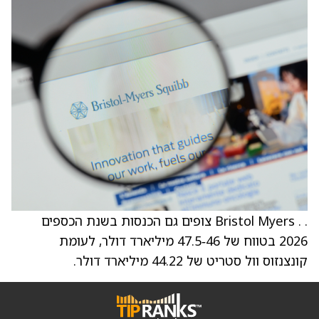
. . Bristol Myers צופים גם הכנסות בשנת הכספים
2026 בטווח של 46‑47.5 מיליארד דולר, לעומת
קונצנזוס וול סטריט של 44.22 מיליארד דולר.